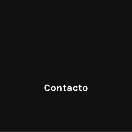
Contacto