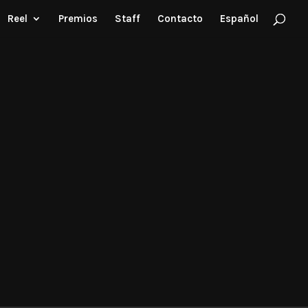
Reel
Premios
Staff
Contacto
Español